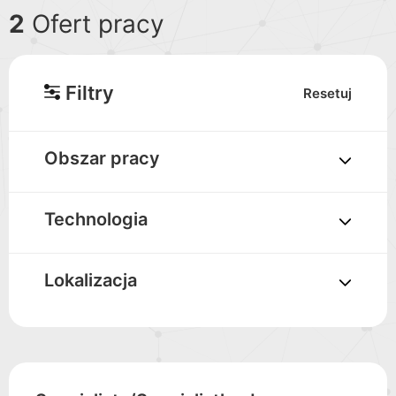
2
Ofert pracy
Filtry
Resetuj
Obszar pracy
Technologia
Lokalizacja