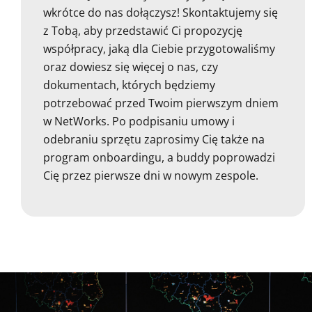
wkrótce do nas dołączysz! Skontaktujemy się
z Tobą, aby przedstawić Ci propozycję
współpracy, jaką dla Ciebie przygotowaliśmy
oraz dowiesz się więcej o nas, czy
dokumentach, których będziemy
potrzebować przed Twoim pierwszym dniem
w NetWorks. Po podpisaniu umowy i
odebraniu sprzętu zaprosimy Cię także na
program onboardingu, a buddy poprowadzi
Cię przez pierwsze dni w nowym zespole.