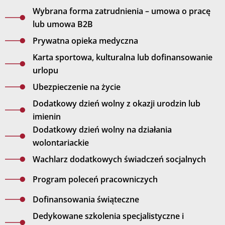
Wybrana forma zatrudnienia – umowa o pracę
lub umowa B2B
Prywatna opieka medyczna
Karta sportowa, kulturalna lub dofinansowanie
urlopu
Ubezpieczenie na życie
Dodatkowy dzień wolny z okazji urodzin lub
imienin
Dodatkowy dzień wolny na działania
wolontariackie
Wachlarz dodatkowych świadczeń socjalnych
Program poleceń pracowniczych
Dofinansowania świąteczne
Dedykowane szkolenia specjalistyczne i