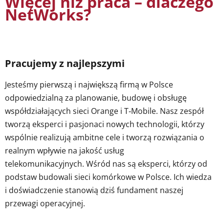
Więcej niż praca – dlaczego
NetWorks?
Pracujemy z najlepszymi
Jesteśmy pierwszą i największą firmą w Polsce
odpowiedzialną za planowanie, budowę i obsługę
współdziałających sieci Orange i T‑Mobile. Nasz zespół
tworzą eksperci i pasjonaci nowych technologii, którzy
wspólnie realizują ambitne cele i tworzą rozwiązania o
realnym wpływie na jakość usług
telekomunikacyjnych. Wśród nas są eksperci, którzy od
podstaw budowali sieci komórkowe w Polsce. Ich wiedza
i doświadczenie stanowią dziś fundament naszej
przewagi operacyjnej.