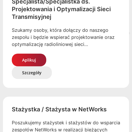
Specjalista/Specjalistka ds.
Projektowania i Optymalizacji Sieci
Transmisyjnej
Szukamy osoby, która dołączy do naszego
zespołu i będzie wspierać projektowanie oraz
optymalizację radioliniowej sieci…
Aplikuj
Szczegóły
Stażystka / Stażysta w NetWorks
Poszukujemy stażystek i stażystów do wsparcia
zespołów NetWorks w realizacji bieżących