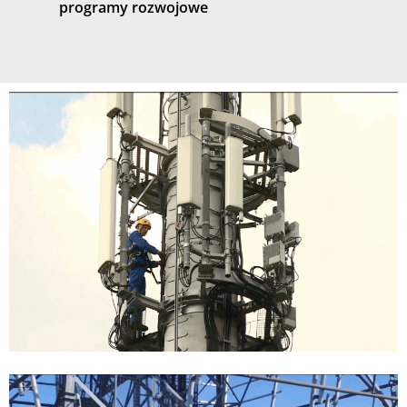
programy rozwojowe