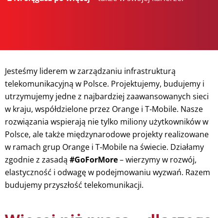
Jesteśmy liderem w zarządzaniu infrastrukturą
telekomunikacyjną w Polsce. Projektujemy, budujemy i
utrzymujemy jedne z najbardziej zaawansowanych sieci
w kraju, współdzielone przez Orange i T‑Mobile. Nasze
rozwiązania wspierają nie tylko miliony użytkowników w
Polsce, ale także międzynarodowe projekty realizowane
w ramach grup Orange i T‑Mobile na świecie. Działamy
zgodnie z zasadą
#GoForMore
– wierzymy w rozwój,
elastyczność i odwagę w podejmowaniu wyzwań. Razem
budujemy przyszłość telekomunikacji.