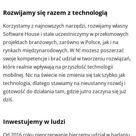
Rozwijamy się razem z technologią
Korzystamy z najnowszych narzędzi, rozwijamy własny
Software House i stale uczestniczymy w przełomowych
projektach branżowych, zarówno w Polsce, jak i na
rynkach międzynarodowych. W N! możesz poszerzać
swoje kompetencje i brać udział w tworzeniu rozwiązań,
które realnie wpływają na przyszłość technologii
mobilnej. Nic na świecie nie zmienia się tak szybko jak
technologia, dlatego stawiamy na nieustanny rozwój i
gotowość do działania tam, gdzie jutro zaczyna się już
dziś.
Inwestujemy w ludzi
Od 2016 roku nieprzerwanie bierzemy udział w badaniu