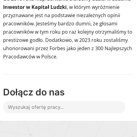
Inwestor w Kapitał Ludzki
, w którym wyróżnienie
przyznawane jest na podstawie niezależnych opinii
pracowników. Jesteśmy bardzo dumni, że głosami
pracowników w tym roku po raz kolejny otrzymaliśmy to
prestiżowe godło. Dodatkowo, w 2023 roku zostaliśmy
uhonorowani przez Forbes jako jeden z 300 Najlepszych
Pracodawców w Polsce
.
Dołącz do nas