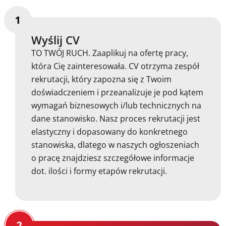
Wyślij CV
TO TWÓJ RUCH. Zaaplikuj na ofertę pracy,
która Cię zainteresowała. CV otrzyma zespół
rekrutacji, który zapozna się z Twoim
doświadczeniem i przeanalizuje je pod kątem
wymagań biznesowych i/lub technicznych na
dane stanowisko. Nasz proces rekrutacji jest
elastyczny i dopasowany do konkretnego
stanowiska, dlatego w naszych ogłoszeniach
o pracę znajdziesz szczegółowe informacje
dot. ilości i formy etapów rekrutacji.